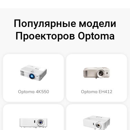
Популярные модели
Проекторов Optoma
Optoma 4K550
Optoma EH412