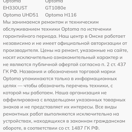
Optoma
Optoma
EH330UST
GT1080e
Optoma UHD51
Optoma H116
Мы занимаемся ремонтом и техническим
обслуживанием техники Optoma по истечении
гарантийного периода. Наш центр в Омске работает
независимо и не имеет официальной авторизации от
производителя. Цены на ремонт, указанные на сайте,
носят исключительно ознакомительный характер и
не являются публичной офертой согласно п. 2 ст. 437
ГК РФ. Названия и обозначения торговой марки
Optoma упоминаются только в информационных
целях — чтобы обозначить перечень техники, с
которой мы работаем. Наша организация не
аффилирована с владельцами указанных товарных
знаков и не представляет их интересы. Все виды
ремонтных работ выполняются исключительно на
устройствах, находящихся в законном гражданском
обороте, в соответствии со ст. 1487 ГК РФ.