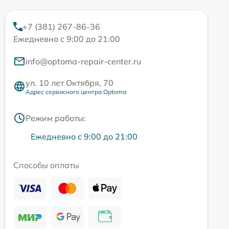
+7 (381) 267-86-36
Ежедневно с 9:00 до 21:00
info@optoma-repair-center.ru
ул. 10 лет Октября, 70
Адрес сервисного центра Optoma
Режим работы:
Ежедневно с 9:00 до 21:00
Способы оплаты