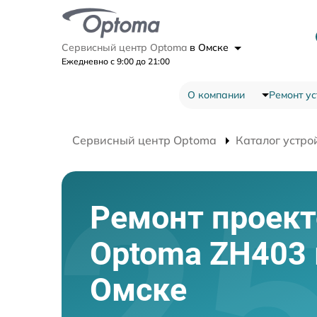
Сервисный центр Optoma
в Омске
Ежедневно с 9:00 до 21:00
О компании
Ремонт ус
Сервисный центр Optoma
Каталог устро
Ремонт проект
Optoma ZH403 
Омске