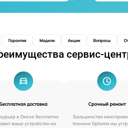
Гарантия
Модели
Акции
Вопросы
О
реимущества сервис-цент
Бесплатная доставка
Срочный ремонт
курьер в Омске бесплатно
Большинство неисправн
тавит ваше устройство на
техники Optoma мы уст