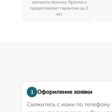
запчасти техники Optoma и
предоставляет гарантию до 3
лет.
Оформление заявки
1
Свяжитесь с нами по телефону 