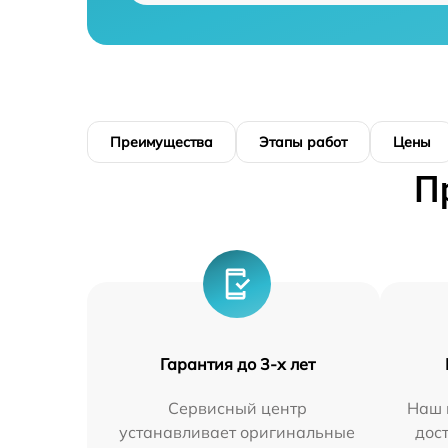
Преимущества
Этапы работ
Цены
П
Гарантия до 3-х лет
Сервисный центр
Наш 
устанавливает оригинальные
дос