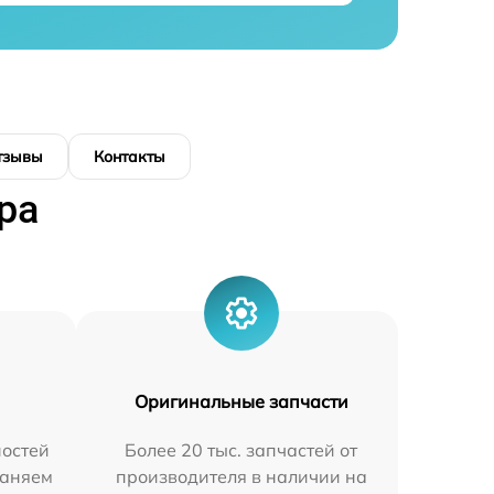
тзывы
Контакты
ра
Оригинальные запчасти
остей
Более 20 тыс. запчастей от
раняем
производителя в наличии на