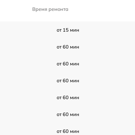
Время ремонта
от 15 мин
от 60 мин
от 60 мин
3
от 60 мин
от 60 мин
от 60 мин
от 60 мин