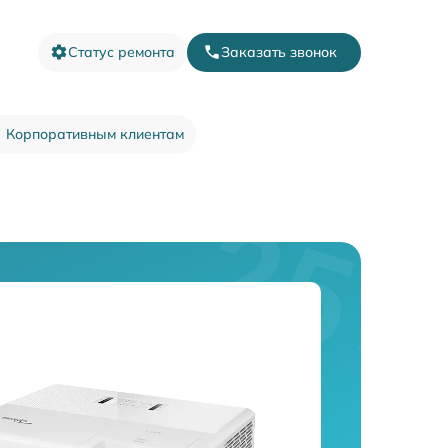
Статус ремонта
Заказать звонок
Корпоративным клиентам