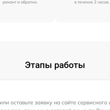
ремонт и обратно.
в течение 2 часов.
Этапы работы
или оставьте заявку на сайте сервисного