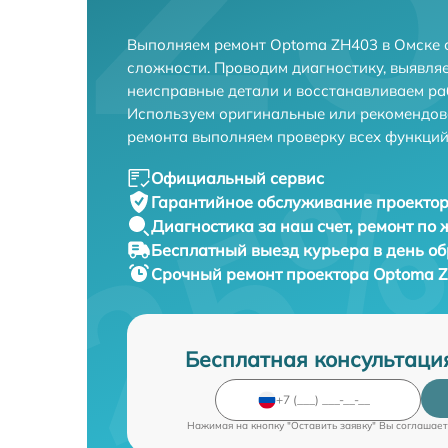
Выполняем ремонт Optoma ZH403 в Омске 
сложности. Проводим диагностику, выявля
неисправные детали и восстанавливаем ра
Используем оригинальные или рекомендов
ремонта выполняем проверку всех функций
Официальный сервис
Гарантийное обслуживание
проектор
Диагностика за наш счет,
ремонт по
Бесплатный выезд курьера
в день о
Срочный ремонт
проектора Optoma Z
Бесплатная консультаци
Нажимая на кнопку "Оставить заявку" Вы соглашает