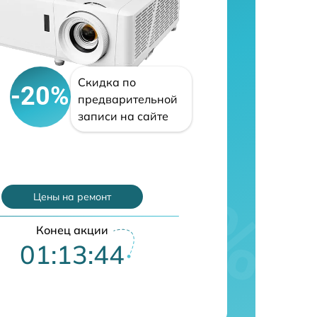
Скидка по
-20%
предварительной
записи на сайте
Цены на ремонт
Конец акции
01:13:43