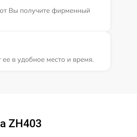
абот Вы получите фирменный
ее в удобное место и время.
a ZH403