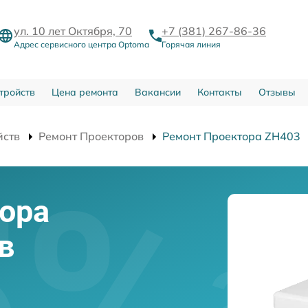
ул. 10 лет Октября, 70
+7 (381) 267-86-36
Адрес сервисного центра Optoma
Горячая линия
тройств
Цена ремонта
Вакансии
Контакты
Отзывы
йств
Ремонт Проекторов
Ремонт Проектора ZH403
ора
в