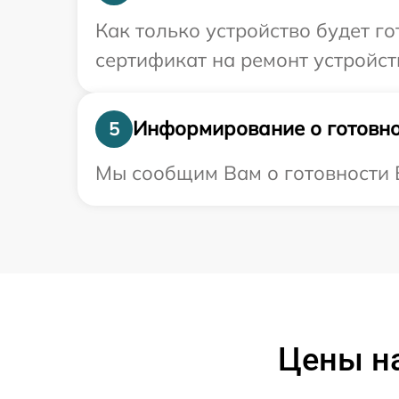
Как только устройство будет 
сертификат на ремонт устройст
Информирование о готовно
5
Мы сообщим Вам о готовности В
Цены н