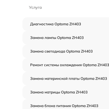
Услуга
Диагностика Optoma ZH403
Замена лампы Optoma ZH403
Замена светодиода Optoma ZH403
Ремонт системы охлаждения Optoma ZH40
Замена материнской платы Optoma ZH403
Замена матрицы Optoma ZH403
Замена блока питания Optoma ZH403