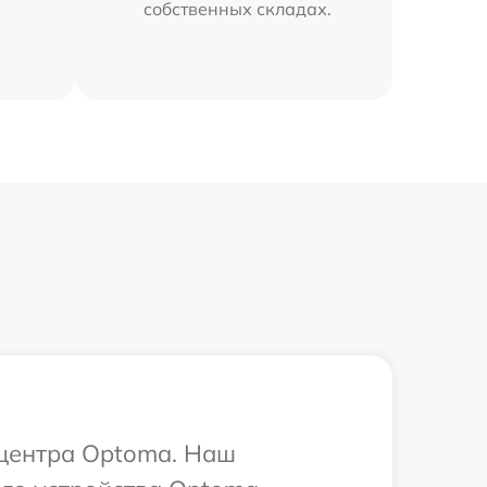
собственных складах.
 центра Optoma. Наш