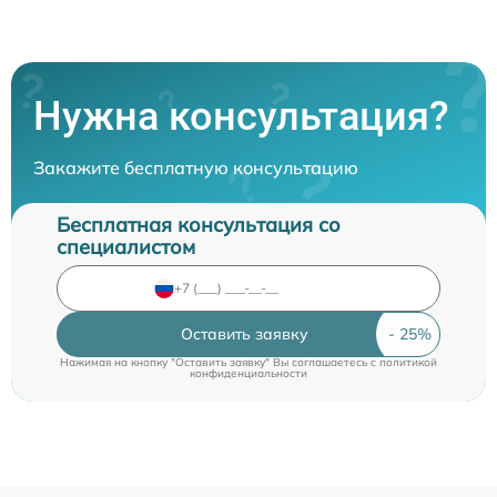
Нужна консультация?
Закажите бесплатную консультацию
Бесплатная консультация со
специалистом
Оставить заявку
Нажимая на кнопку "Оставить заявку" Вы соглашаетесь c
политикой
конфиденциальности