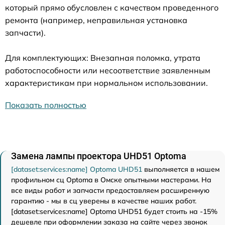
который прямо обусловлен с качеством проведенного
ремонта (например, неправильная установка
запчасти).
Для комплектующих: Внезапная поломка, утрата
работоспособности или несоответствие заявленным
характеристикам при нормальном использовании.
Показать полностью
Замена лампы проектора UHD51 Optoma
[dataset:services:name] Optoma UHD51
выполняется в нашем
профильном сц Optoma в Омске опытными мастерами. На
все виды работ и запчасти предоставляем расширенную
гарантию - мы в сц уверены в качестве наших работ.
[dataset:services:name] Optoma UHD51 будет стоить на -15%
дешевле при оформлении заказа на сайте через звонок