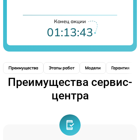
Конец акции
01:13:42
Преимущества
Этапы работ
Модели
Гарантия
Преимущества сервис-
центра