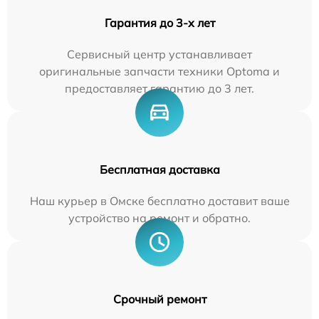
Гарантия до 3-х лет
Сервисный центр устанавливает
оригинальные запчасти техники Optoma и
предоставляет гарантию до 3 лет.
Бесплатная доставка
Наш курьер в Омске бесплатно доставит ваше
устройство на ремонт и обратно.
Срочный ремонт