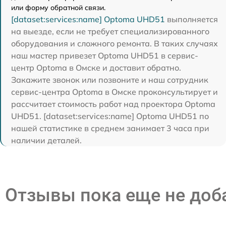
или форму обратной связи.
[dataset:services:name] Optoma UHD51
выполняется
на выезде, если не требует специализированного
оборудования и сложного ремонта. В таких случаях
наш мастер привезет Optoma UHD51 в сервис-
центр Optoma в Омске и доставит обратно.
Закажите звонок или позвоните и наш сотрудник
сервис-центра Optoma в Омске проконсультирует и
рассчитает стоимость работ над проектора Optoma
UHD51. [dataset:services:name] Optoma UHD51 по
нашей статистике в среднем занимает 3 часа при
наличии деталей.
Отзывы пока еще не до