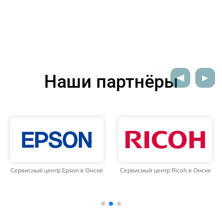
Наши партнёры
Сервисный центр Epson в Омске
Сервисный центр Ricoh в Омске