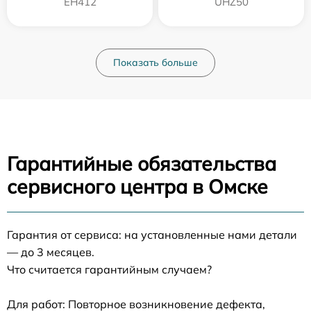
EH412
UHZ50
Показать больше
Гарантийные обязательства
сервисного центра в Омске
Гарантия от сервиса: на установленные нами детали
— до 3 месяцев.
Что считается гарантийным случаем?
Для работ: Повторное возникновение дефекта,