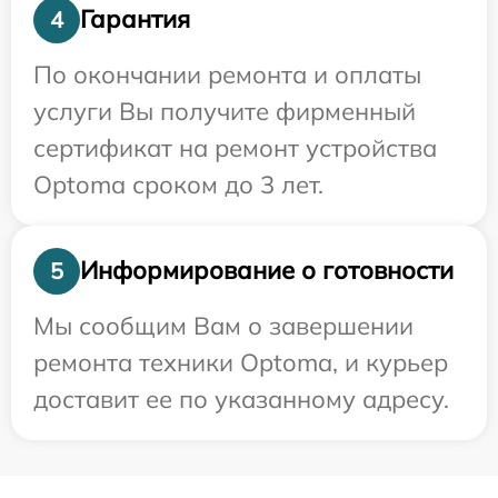
Гарантия
4
По окончании ремонта и оплаты
услуги Вы получите фирменный
сертификат на ремонт устройства
Optoma сроком до 3 лет.
Информирование о готовности
5
Мы сообщим Вам о завершении
ремонта техники Optoma, и курьер
доставит ее по указанному адресу.