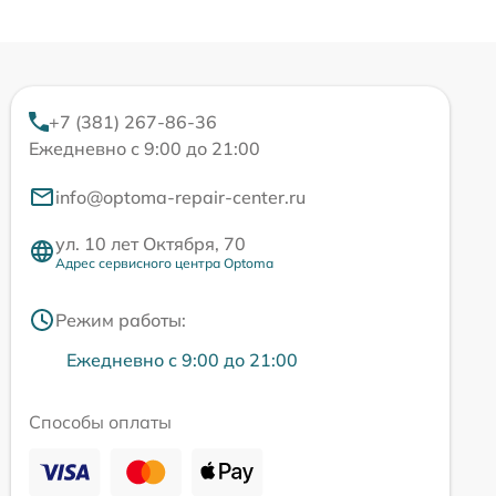
+7 (381) 267-86-36
Ежедневно с 9:00 до 21:00
info@optoma-repair-center.ru
ул. 10 лет Октября, 70
Адрес сервисного центра Optoma
Режим работы:
Ежедневно с 9:00 до 21:00
Способы оплаты