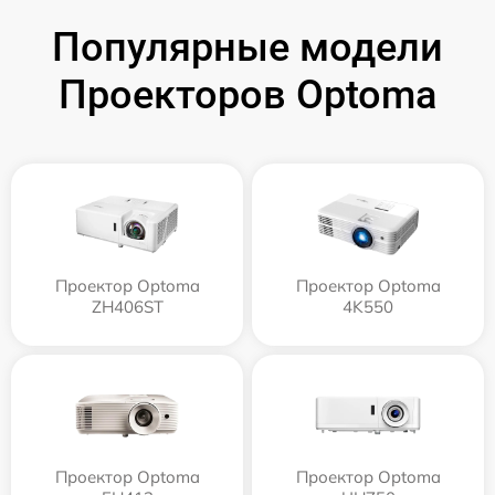
Популярные модели
Проекторов Optoma
Проектор Optoma
Проектор Optoma
ZH406ST
4K550
Проектор Optoma
Проектор Optoma