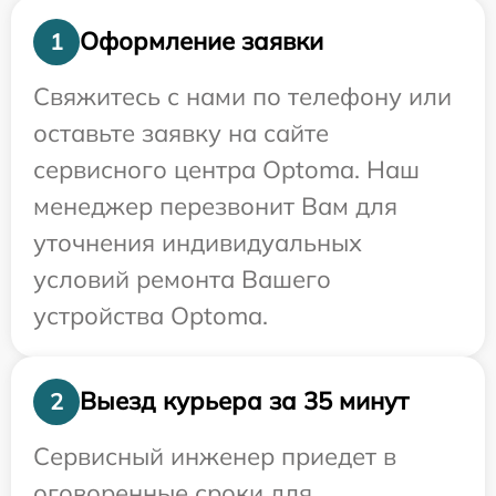
Оформление заявки
1
Свяжитесь с нами по телефону или
оставьте заявку на сайте
сервисного центра Optoma. Наш
менеджер перезвонит Вам для
уточнения индивидуальных
условий ремонта Вашего
устройства Optoma.
Выезд курьера за 35 минут
2
Сервисный инженер приедет в
оговоренные сроки для