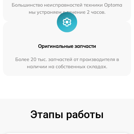
Большинство неисправностей техники Optoma
мы устраняем в течение 2 часов.
Оригинальные запчасти
Более 20 тыс. запчастей от производителя в
наличии на собственных складах.
Этапы работы