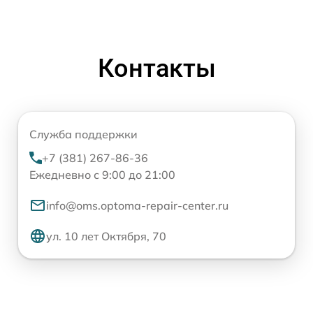
Контакты
Служба поддержки
+7 (381) 267-86-36
Ежедневно с 9:00 до 21:00
info@oms.optoma-repair-center.ru
ул. 10 лет Октября, 70