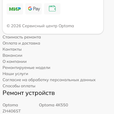
© 2026 Сервисный центр Optoma
Стоимость ремонта
Оплата и доставка
Контакты
Вакансии
О компании
Ремонтируемые модели
Наши услуги
Согласие на обработку персональных данных
Способы оплаты
Ремонт устройств
Optoma
Optoma 4K550
ZH406ST