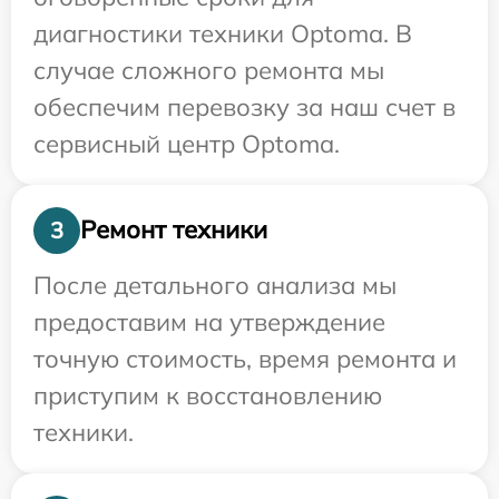
диагностики техники Optoma. В
случае сложного ремонта мы
обеспечим перевозку за наш счет в
сервисный центр Optoma.
Ремонт техники
3
После детального анализа мы
предоставим на утверждение
точную стоимость, время ремонта и
приступим к восстановлению
техники.