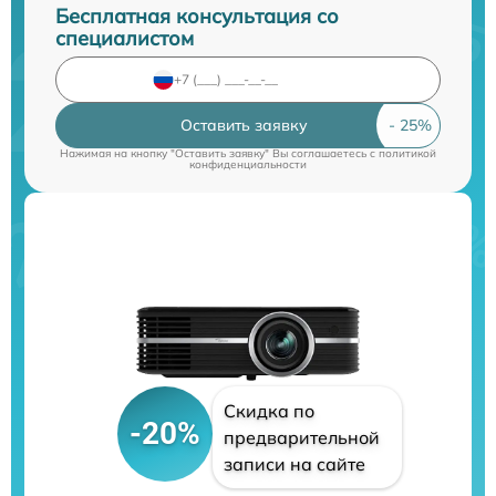
Бесплатная консультация со
специалистом
Оставить заявку
Нажимая на кнопку "Оставить заявку" Вы соглашаетесь c
политикой
конфиденциальности
Скидка по
-20%
предварительной
записи на сайте