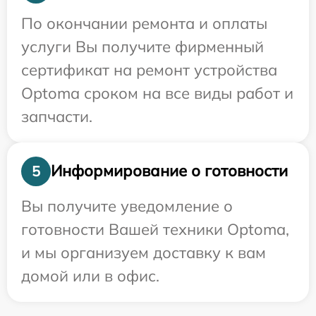
По окончании ремонта и оплаты
услуги Вы получите фирменный
сертификат на ремонт устройства
Optoma сроком на все виды работ и
запчасти.
Информирование о готовности
5
Вы получите уведомление о
готовности Вашей техники Optoma,
и мы организуем доставку к вам
домой или в офис.