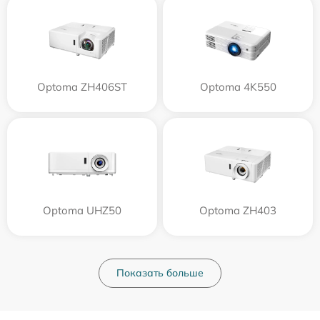
Optoma ZH406ST
Optoma 4K550
Optoma UHZ50
Optoma ZH403
Показать больше