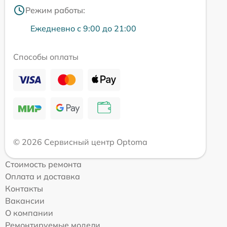
Режим работы:
Ежедневно с 9:00 до 21:00
Способы оплаты
© 2026 Сервисный центр Optoma
Стоимость ремонта
Оплата и доставка
Контакты
Вакансии
О компании
Ремонтируемые модели