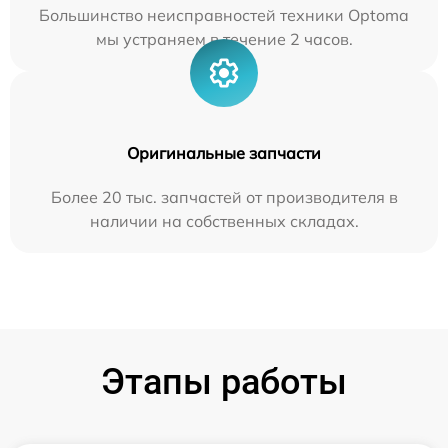
Большинство неисправностей техники Optoma
мы устраняем в течение 2 часов.
Оригинальные запчасти
Более 20 тыс. запчастей от производителя в
наличии на собственных складах.
Этапы работы