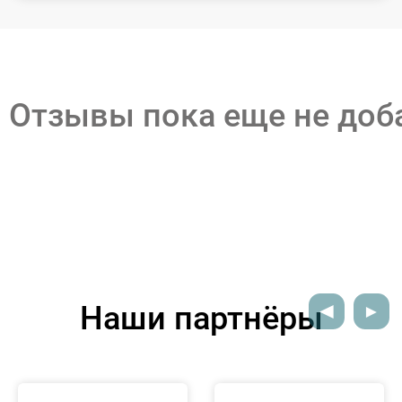
Отзывы пока еще не до
Наши партнёры