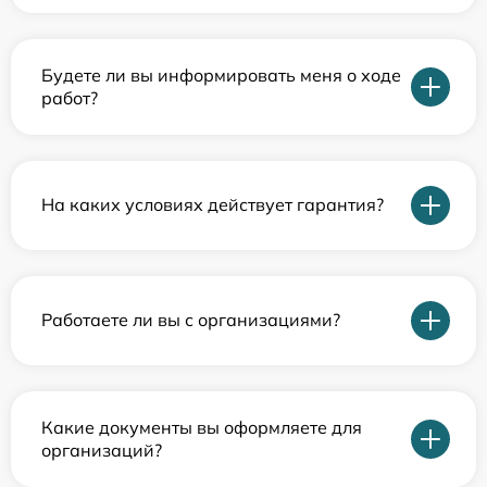
Будете ли вы информировать меня о ходе
работ?
На каких условиях действует гарантия?
Работаете ли вы с организациями?
Какие документы вы оформляете для
организаций?