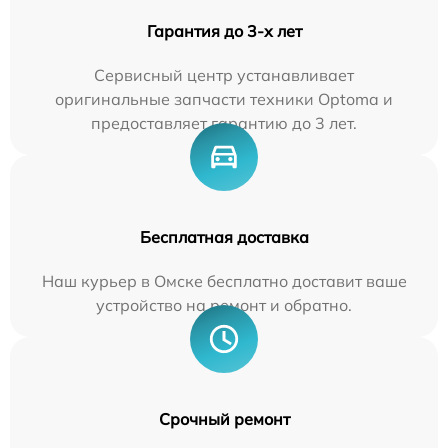
Гарантия до 3-х лет
Сервисный центр устанавливает
оригинальные запчасти техники Optoma и
предоставляет гарантию до 3 лет.
Бесплатная доставка
Наш курьер в Омске бесплатно доставит ваше
устройство на ремонт и обратно.
Срочный ремонт