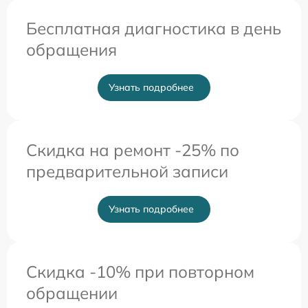
Бесплатная диагностика в день
обращения
Узнать подробнее
Скидка на ремонт -25% по
предварительной записи
Узнать подробнее
Скидка -10% при повторном
обращении