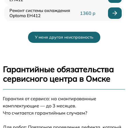
Ремонт системы охлаждения
1360 р
Optoma EH412
У меня другая неисправность
Гарантийные обязательства
сервисного центра в Омске
Гарантия от сервиса: на смонтированные
комплектующие — до 3 месяцев.
Что считается гарантийным случаем?
Для работ: Повторное проявление дефекта, который