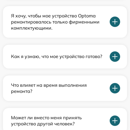
Я хочу, чтобы мое устройство Optoma
ремонтировалось только фирменными
комплектующими.
Как я узнаю, что мое устройство готово?
Что влияет на время выполнения
ремонта?
Может ли вместо меня принять
устройство другой человек?