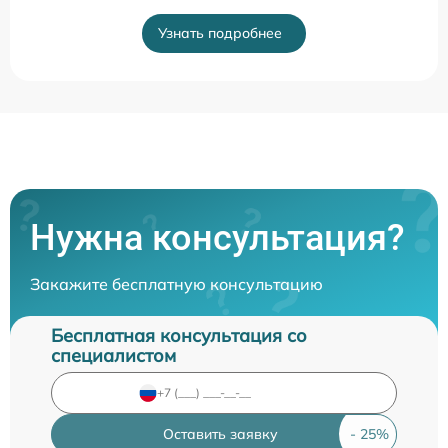
Узнать подробнее
Нужна консультация?
Закажите бесплатную консультацию
Бесплатная консультация со
специалистом
Оставить заявку