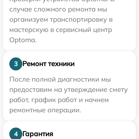
случае сложного ремонта мы
организуем транспортировку в
мастерскую в сервисный центр
Optoma.
Ремонт техники
3
После полной диагностики мы
предоставим на утверждение смету
работ, график работ и начнем
ремонтные операции.
Гарантия
4