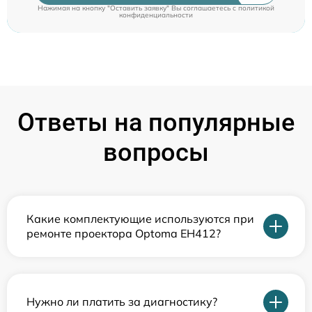
Нажимая на кнопку "Оставить заявку" Вы соглашаетесь c
политикой
конфиденциальности
Ответы на популярные
вопросы
Какие комплектующие используются при
ремонте проектора Optoma EH412?
Нужно ли платить за диагностику?