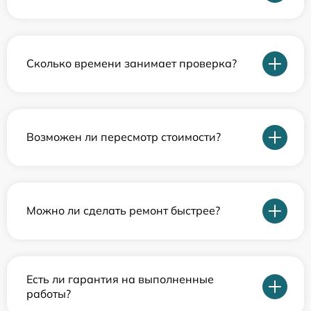
Сколько времени занимает проверка?
Возможен ли пересмотр стоимости?
Можно ли сделать ремонт быстрее?
Есть ли гарантия на выполненные
работы?