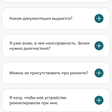
Какая документация выдается?
Я уже знаю, в чем неисправность. Зачем
нужна диагностика?
Можно ли присутствовать при ремонте?
Я хочу, чтобы мое устройство
ремонтировали при мне.