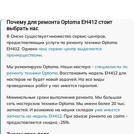
Почему для ремонта Optoma EH412 стоит
выбрать нас
В Омске существует множество сервис-центров,
предоставляющих услуги по ремонту техники Optoma
EH412. Однако
наш сервис-центр выделяется
преимуществами
.
Мы ремонтируем Optoma. Наши мастера -
специалисты по
ремонту техники Optoma
. Восстановить модель EH412 для
мастеров не будет новой задачей. На все виды
проведенных работ у нас имеется гарантия.
Минимальные сроки выполнения ремонта. Мы большая
сеть мастерских техники Optoma. Мы имеем более 20 тыс.
запчастей. И возможно на наших складах
уже имеется
запчасть на модель EH412
. При заказе ремонта на сайте -
предоставляется скидка -25%.