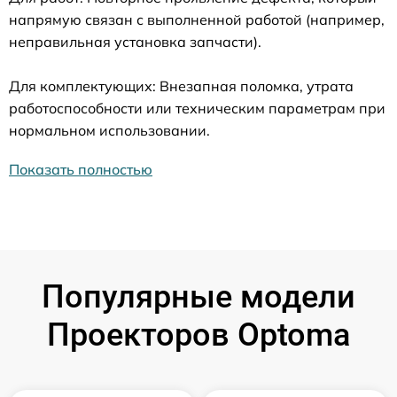
напрямую связан с выполненной работой (например,
неправильная установка запчасти).
Для комплектующих: Внезапная поломка, утрата
работоспособности или техническим параметрам при
нормальном использовании.
Показать полностью
Популярные модели
Проекторов Optoma