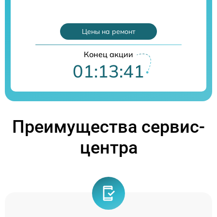
Цены на ремонт
Конец акции
01:13:41
Преимущества сервис-
центра