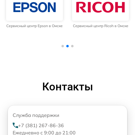
Сервисный центр Epson в Омске
Сервисный центр Ricoh в Омске
Контакты
Служба поддержки
+7 (381) 267-86-36
Ежедневно с 9:00 до 21:00