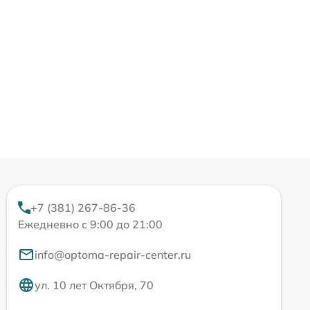
+7 (381) 267-86-36
Ежедневно с 9:00 до 21:00
info@optoma-repair-center.ru
ул. 10 лет Октября, 70