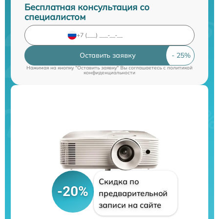
Бесплатная консультация со
специалистом
Оставить заявку
Нажимая на кнопку "Оставить заявку" Вы соглашаетесь c
политикой
конфиденциальности
Скидка по
-20%
предварительной
записи на сайте