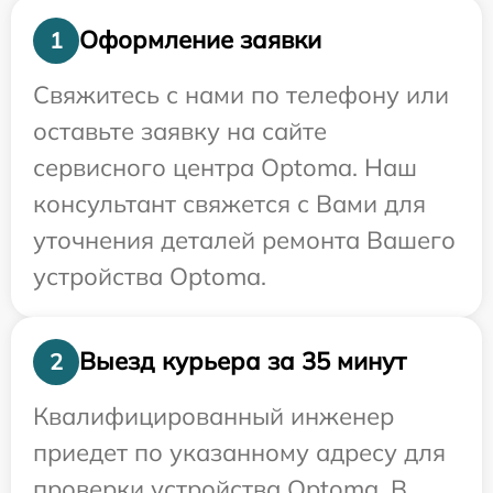
Оформление заявки
1
Свяжитесь с нами по телефону или
оставьте заявку на сайте
сервисного центра Optoma. Наш
консультант свяжется с Вами для
уточнения деталей ремонта Вашего
устройства Optoma.
Выезд курьера за 35 минут
2
Квалифицированный инженер
приедет по указанному адресу для
проверки устройства Optoma. В