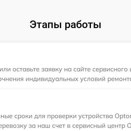
Этапы работы
или оставьте заявку на сайте сервисного
точнения индивидуальных условий ремонт
ные сроки для проверки устройства Opto
ревозку за наш счет в сервисный центр 