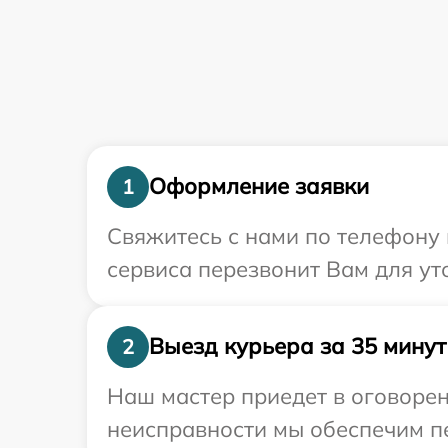
Оформление заявки
1
Свяжитесь с нами по телефону 
сервиса перезвонит Вам для у
Выезд курьера за 35 минут
2
Наш мастер приедет в оговорен
неисправности мы обеспечим пе