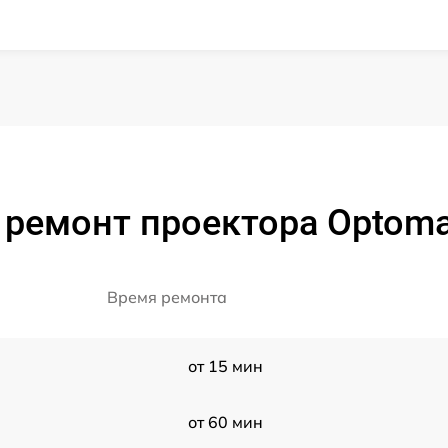
 ремонт проектора Optom
Время ремонта
от 15 мин
от 60 мин