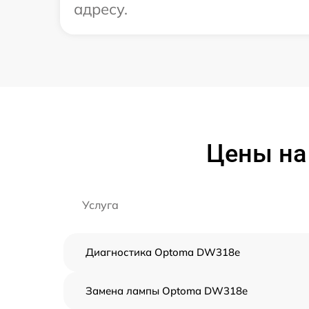
адресу.
Цены на
Услуга
Диагностика Optoma DW318e
Замена лампы Optoma DW318e