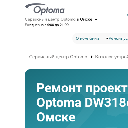
Сервисный центр Optoma
в Омске
Ежедневно с 9:00 до 21:00
О компании
Ремонт ус
Сервисный центр Optoma
Каталог устро
Ремонт проект
Optoma DW318
Омске