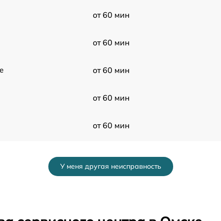
от 60 мин
от 60 мин
e
от 60 мин
от 60 мин
от 60 мин
от 60 мин
У меня другая неисправность
от 60 мин
от 60 мин