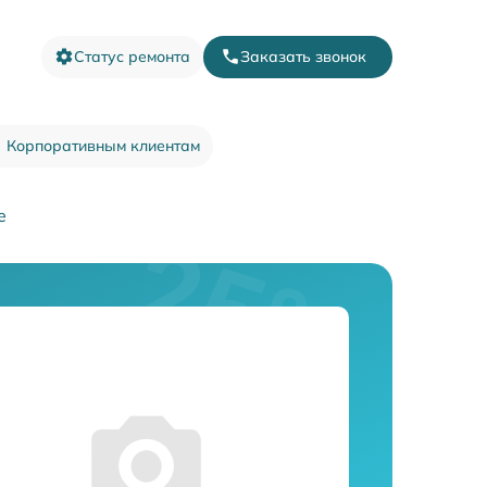
Статус ремонта
Заказать звонок
Корпоративным клиентам
e