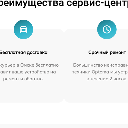
реимущества сервис-цент
Бесплатная доставка
Срочный ремонт
курьер в Омске бесплатно
Большинство неисправн
тавит ваше устройство на
техники Optoma мы уст
ремонт и обратно.
в течение 2 часов.