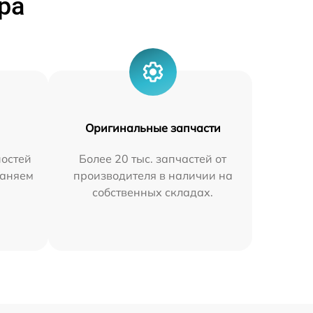
ра
Оригинальные запчасти
остей
Более 20 тыс. запчастей от
раняем
производителя в наличии на
собственных складах.