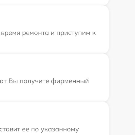
 время ремонта и приступим к
абот Вы получите фирменный
ставит ее по указанному