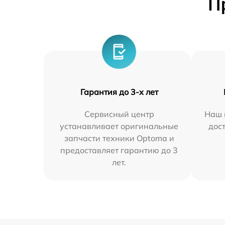
П
Гарантия до 3-х лет
Сервисный центр
Наш 
устанавливает оригинальные
дос
запчасти техники Optoma и
предоставляет гарантию до 3
лет.