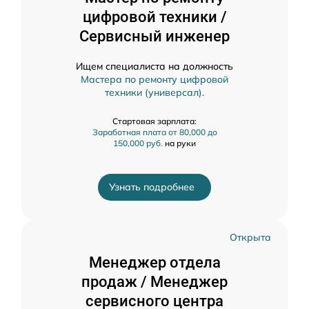
цифровой техники /
Сервисный инженер
Ищем специалиста на должность
Мастера по ремонту цифровой
техники (универсал).
Стартовая зарплата:
Заработная плата от 80,000 до
150,000 руб.
на руки
Узнать подробнее
Открыта
Менеджер отдела
продаж / Менеджер
сервисного центра