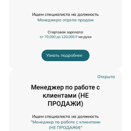
Ищем специалиста на должность
Менеджера отдела продаж
Стартовая зарплата:
от 70,000 до 120,000 ₽
на руки
Узнать подробнее
Открыта
Менеджер по работе с
клиентами (НЕ
ПРОДАЖИ)
Ищем специалиста на должность
"Менеджер по работе с клиентами
(НЕ ПРОДАЖИ)"