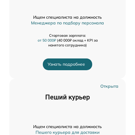
Ищем специалиста на должность
Менеджера по подбору персонала
Стартовая зарплата:
от 50 000₽
(40 000₽ оклад + KPI за
нанятого сотрудника)
Узнать подробнее
Открыта
Пеший курьер
Ищем специалиста на должность
Пешего курьера для доставки