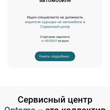
автомобиле
Ищем специалиста на должность
водителя-курьера на автомобиле в
Сервисный центр
Стартовая зарплата:
от 60,000 ₽
на руки
Узнать подробнее
Сервисный центр