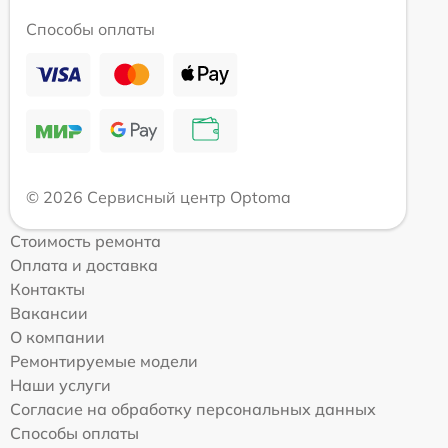
Способы оплаты
© 2026 Сервисный центр Optoma
Стоимость ремонта
Оплата и доставка
Контакты
Вакансии
О компании
Ремонтируемые модели
Наши услуги
Согласие на обработку персональных данных
Способы оплаты