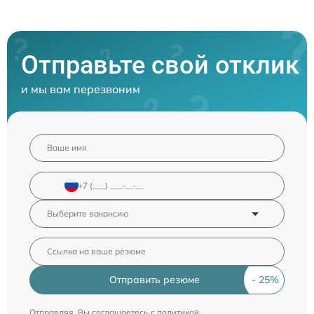
Отправьте свой отклик
и мы вам перезвоним
Отправить резюме
Отправляя, Вы соглашаетесь с
политикой