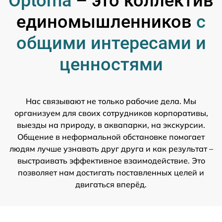
Optoma
– это коллектив
единомышленников
с
общими интересами и
ценностями
Нас связывают не только рабочие дела. Мы
организуем для своих сотрудников корпоративы,
выезды на природу, в аквапарки, на экскурсии.
Общение в неформальной обстановке помогает
людям лучше узнавать друг друга и как результат –
выстраивать эффективное взаимодействие. Это
позволяет нам достигать поставленных целей и
двигаться вперёд.