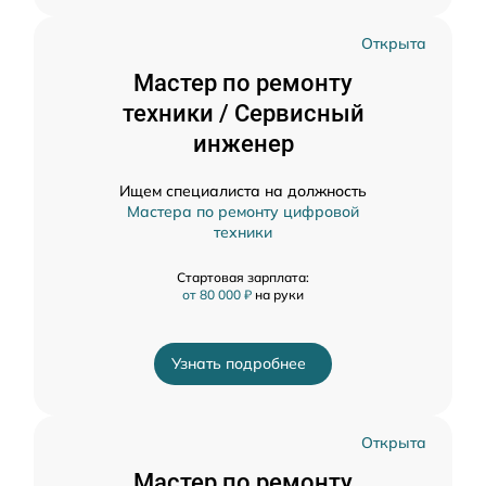
Открыта
Мастер по ремонту
техники / Сервисный
инженер
Ищем специалиста на должность
Мастера по ремонту цифровой
техники
Стартовая зарплата:
от 80 000 ₽
на руки
Узнать подробнее
Открыта
Мастер по ремонту