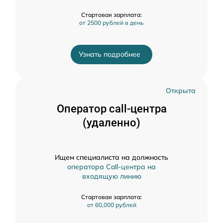
Стартовая зарплата:
от 2500 рублей в день
Узнать подробнее
Открыта
Оператор call-центра
(удаленно)
Ищем специалиста на должность
оператора Call-центра на
входящую линию
Стартовая зарплата:
от 60,000 рублей