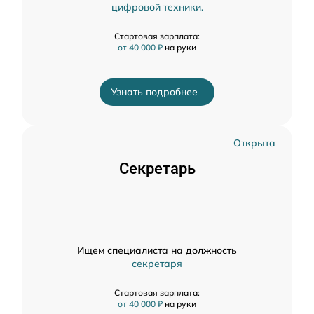
цифровой техники.
Стартовая зарплата:
от 40 000 ₽
на руки
Узнать подробнее
Открыта
Секретарь
Ищем специалиста на должность
секретаря
Стартовая зарплата:
от 40 000 ₽
на руки