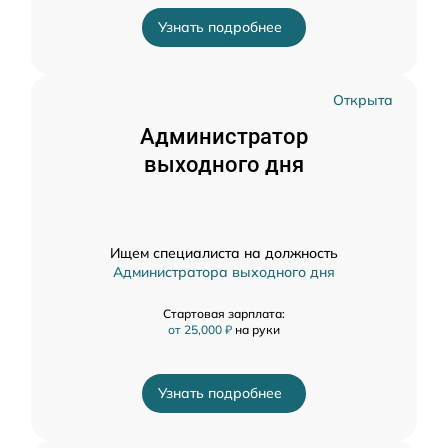
Узнать подробнее
Открыта
Администратор
выходного дня
Ищем специалиста на должность
Администратора выходного дня
Стартовая зарплата:
от 25,000 ₽
на руки
Узнать подробнее