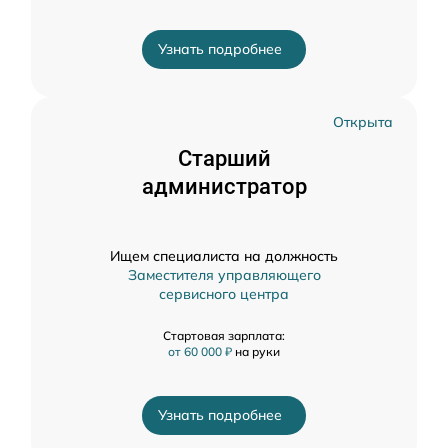
Узнать подробнее
Открыта
Старший
администратор
Ищем специалиста на должность
Заместителя управляющего
сервисного центра
Стартовая зарплата:
от 60 000 ₽
на руки
Узнать подробнее