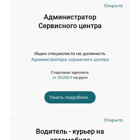
Открыта
Администратор
Сервисного центра
Ищем специалиста на должность
Администратора сервисного центра
Стартовая зарплата:
от 45,000 ₽
на руки
Узнать подробнее
Открыта
Водитель - курьер на