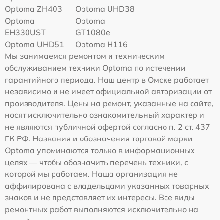
Optoma ZH403
Optoma UHD38
Optoma
Optoma
EH330UST
GT1080e
Optoma UHD51
Optoma H116
Мы занимаемся ремонтом и техническим
обслуживанием техники Optoma по истечении
гарантийного периода. Наш центр в Омске работает
независимо и не имеет официальной авторизации от
производителя. Цены на ремонт, указанные на сайте,
носят исключительно ознакомительный характер и
не являются публичной офертой согласно п. 2 ст. 437
ГК РФ. Названия и обозначения торговой марки
Optoma упоминаются только в информационных
целях — чтобы обозначить перечень техники, с
которой мы работаем. Наша организация не
аффилирована с владельцами указанных товарных
знаков и не представляет их интересы. Все виды
ремонтных работ выполняются исключительно на