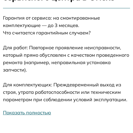
Гарантия от сервиса: на смонтированные
комплектующие — до 3 месяцев.
Что считается гарантийным случаем?
Для работ: Повторное проявление неисправности,
который прямо обусловлен с качеством проведенного
ремонта (например, неправильная установка
запчасти).
Для комплектующих: Преждевременный выход из
строя, утрата работоспособности или техническим
параметрам при соблюдении условий эксплуатации.
Показать полностью