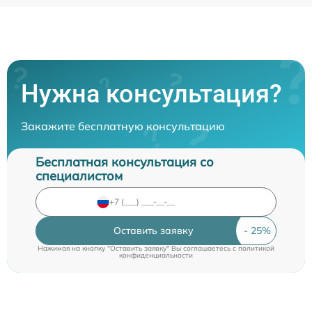
Нужна консультация?
Закажите бесплатную консультацию
Бесплатная консультация со
специалистом
Оставить заявку
Нажимая на кнопку "Оставить заявку" Вы соглашаетесь c
политикой
конфиденциальности