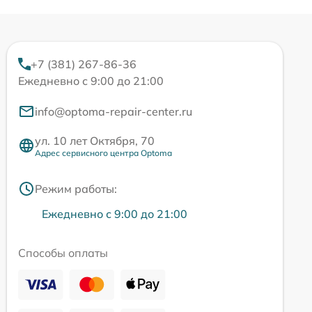
+7 (381) 267-86-36
Ежедневно с 9:00 до 21:00
info@optoma-repair-center.ru
ул. 10 лет Октября, 70
Адрес сервисного центра Optoma
Режим работы:
Ежедневно с 9:00 до 21:00
Способы оплаты