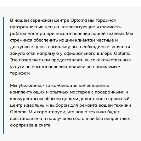
В нашем сервисном центре Optoma мы гордимся
прозрачностью цен на комплектующие и стоимость
работы мастера при восстановлении вашей техники. Мы
стремимся обеспечить нашим клиентам честные и
доступные цены, поскольку все необходимые запчасти
закупаются напрямую у официального дилера Optoma.
Это позволяет нам предоставлять высококачественные
услуги по восстановлению техники по приемлемым
тарифам.
Мы убеждены, что комбинация качественных
комплектующих и опытных мастеров с прозрачными и
конкурентоспособными ценами делает наш сервисный
центр идеальным выбором для ремонта вашей техники
Optoma. Мы гарантируем, что ваша техника будет
восстановлена в наилучшем состоянии без неприятных
сюрпризов в счете.