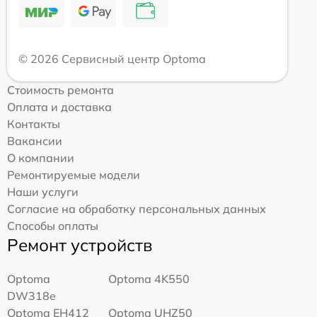
© 2026 Сервисный центр Optoma
Стоимость ремонта
Оплата и доставка
Контакты
Вакансии
О компании
Ремонтируемые модели
Наши услуги
Согласие на обработку персональных данных
Способы оплаты
Ремонт устройств
Optoma
Optoma 4K550
DW318e
Optoma EH412
Optoma UHZ50