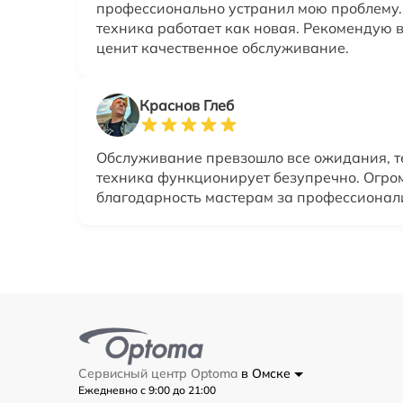
профессионально устранил мою проблему.
техника работает как новая. Рекомендую в
ценит качественное обслуживание.
Краснов Глеб
Обслуживание превзошло все ожидания, т
техника функционирует безупречно. Огро
благодарность мастерам за профессионали
Сервисный центр Optoma
в Омске
Ежедневно с 9:00 до 21:00