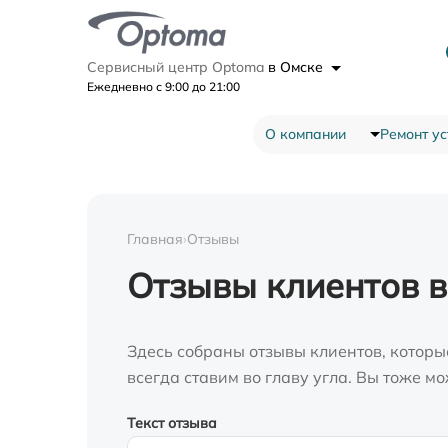
Сервисный центр Optoma
в Омске
Ежедневно с 9:00 до 21:00
О компании
Ремонт ус
Главная
›
Отзывы
Отзывы клиентов в
Здесь собраны отзывы клиентов, которы
всегда ставим во главу угла. Вы тоже 
Текст отзыва