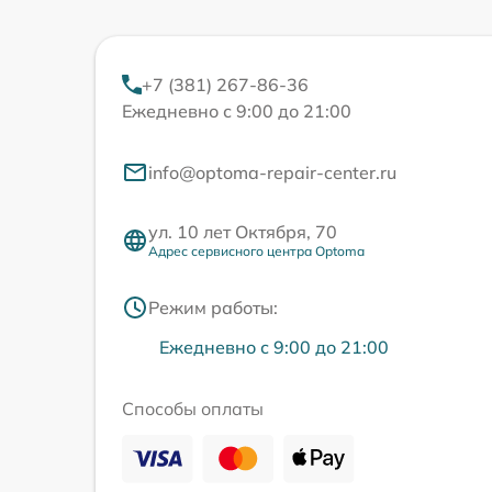
+7 (381) 267-86-36
Ежедневно с 9:00 до 21:00
info@optoma-repair-center.ru
ул. 10 лет Октября, 70
Адрес сервисного центра Optoma
Режим работы:
Ежедневно с 9:00 до 21:00
Способы оплаты