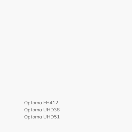
Optoma EH412
Optoma UHD38
Optoma UHD51