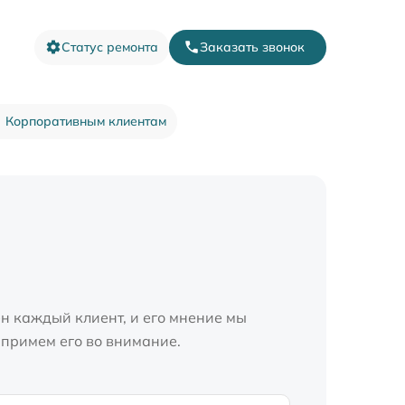
Статус ремонта
Заказать звонок
Корпоративным клиентам
н каждый клиент, и его мнение мы
 примем его во внимание.