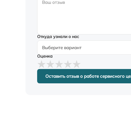
Откуда узнали о нас
Оценка
Оставить отзыв о работе сервисного ц