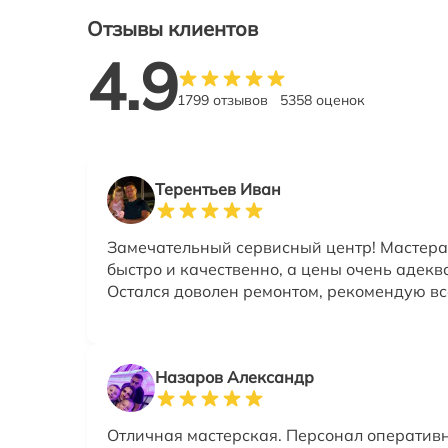
Отзывы клиентов
4.9
1799 отзывов
5358 оценок
Терентьев Иван
Замечательный сервисный центр! Мастера
быстро и качественно, а цены очень адекв
Остался доволен ремонтом, рекомендую вс
Назаров Александр
Отличная мастерская. Персонал оперативн