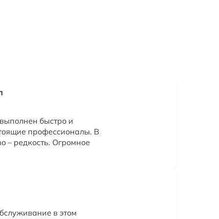
л
 выполнен быстро и
тоящие профессионалы. В
о – редкость. Огромное
бслуживание в этом