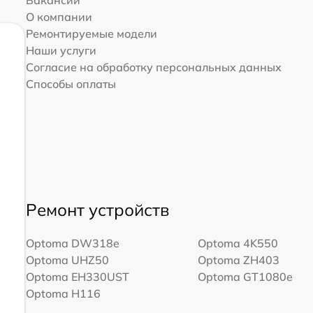
О компании
Ремонтируемые модели
Наши услуги
Согласие на обработку персональных данных
Способы оплаты
Ремонт устройств
Optoma DW318e
Optoma 4K550
Optoma UHZ50
Optoma ZH403
Optoma EH330UST
Optoma GT1080e
Optoma H116