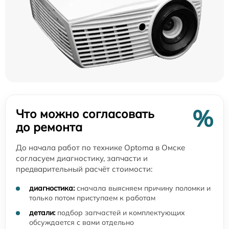
%
Что можно согласовать
до ремонта
До начала работ по технике Optoma в Омске
согласуем диагностику, запчасти и
предварительный расчёт стоимости:
диагностика:
сначала выясняем причину поломки и
только потом приступаем к работам
детали:
подбор запчастей и комплектующих
обсуждается с вами отдельно