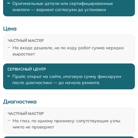
Оригинальные детали или сертифицированные
аналоги — вариант согласуем до установки
Цена
На входе дешевле, но по ходу работ сумма нередко
вырастает
Прайс открыт на сайте, итоговую сумму фиксируем
после диагностики — до начала ремонта
Диагностика
На глаз, по одному признаку: сопутствующие узлы
никто не проверяет