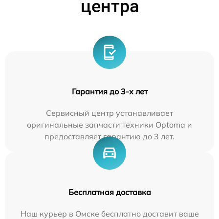
центра
Гарантия до 3-х лет
Сервисный центр устанавливает
оригинальные запчасти техники Optoma и
предоставляет гарантию до 3 лет.
Бесплатная доставка
Наш курьер в Омске бесплатно доставит ваше