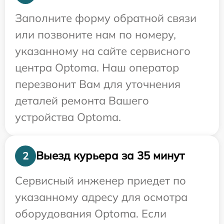
Заполните форму обратной связи
или позвоните нам по номеру,
указанному на сайте сервисного
центра Optoma. Наш оператор
перезвонит Вам для уточнения
деталей ремонта Вашего
устройства Optoma.
Выезд курьера за 35 минут
2
Сервисный инженер приедет по
указанному адресу для осмотра
оборудования Optoma. Если