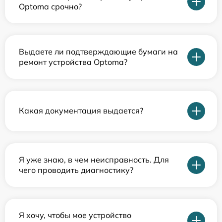
Optoma срочно?
Выдаете ли подтверждающие бумаги на
ремонт устройства Optoma?
Какая документация выдается?
Я уже знаю, в чем неисправность. Для
чего проводить диагностику?
Я хочу, чтобы мое устройство