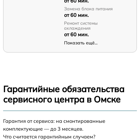
от 60 мин.
Замена блока питания
от 60 мин.
Ремонт системы
охлаждения
от 60 мин.
Показать ещё...
Гарантийные обязательства
сервисного центра в Омске
Гарантия от сервиса: на смонтированные
комплектующие — до 3 месяцев.
Что считается гарантийным случаем?