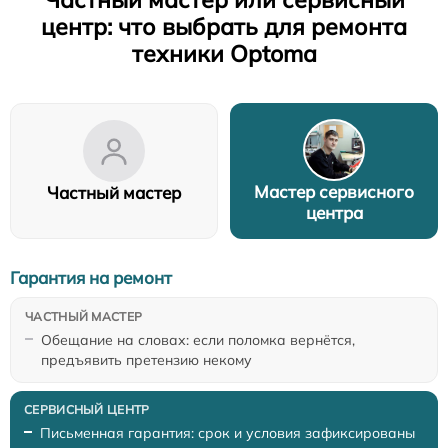
центр: что выбрать для ремонта
техники Optoma
Мастер сервисного
Частный мастер
центра
Гарантия на ремонт
Обещание на словах: если поломка вернётся,
предъявить претензию некому
Письменная гарантия: срок и условия зафиксированы