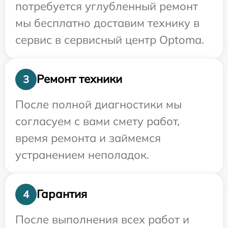
потребуется углубленный ремонт
мы бесплатно доставим технику в
сервис в сервисный центр Optoma.
Ремонт техники
3
После полной диагностики мы
согласуем с вами смету работ,
время ремонта и займемся
устранением неполадок.
Гарантия
4
После выполнения всех работ и