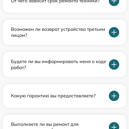
От чего зависит срок ремонта техники?
Возможен ли возврат устройства третьим
лицом?
Будете ли вы информировать меня о ходе
работ?
Какую гарантию вы предоставляете?
Выполняете ли вы ремонт для