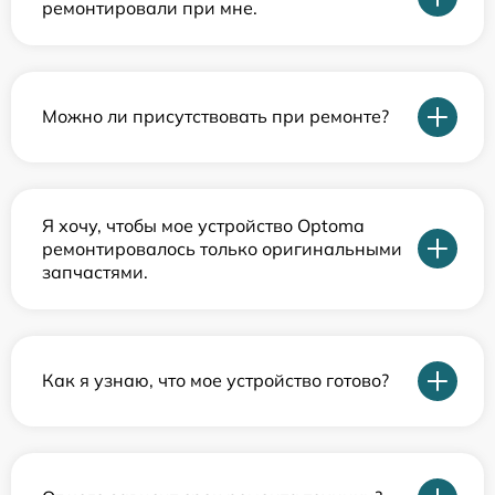
ремонтировали при мне.
Можно ли присутствовать при ремонте?
Я хочу, чтобы мое устройство Optoma
ремонтировалось только оригинальными
запчастями.
Как я узнаю, что мое устройство готово?