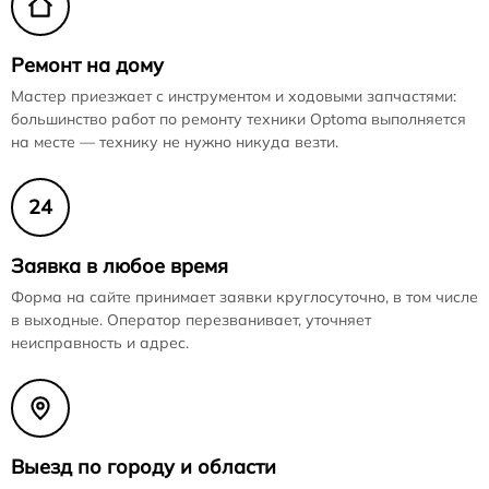
Ремонт на дому
Мастер приезжает с инструментом и ходовыми запчастями:
большинство работ по ремонту техники Optoma выполняется
на месте — технику не нужно никуда везти.
24
Заявка в любое время
Форма на сайте принимает заявки круглосуточно, в том числе
в выходные. Оператор перезванивает, уточняет
неисправность и адрес.
Выезд по городу и области