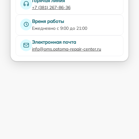
Горячая линия
+7 (381) 267-86-36
Время работы
Ежедневно с 9:00 до 21:00
Электронная почта
info@oms.optoma-repair-center.ru