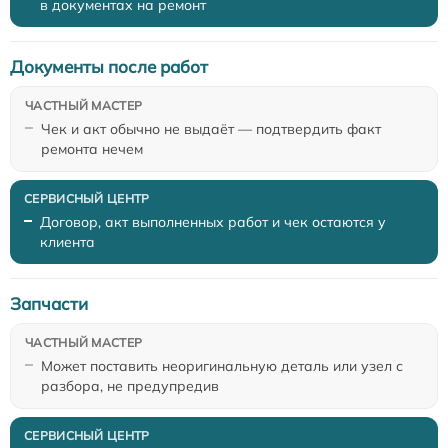
в документах на ремонт
Документы после работ
Чек и акт обычно не выдаёт — подтвердить факт
ремонта нечем
Договор, акт выполненных работ и чек остаются у
клиента
Запчасти
Может поставить неоригинальную деталь или узел с
разбора, не предупредив