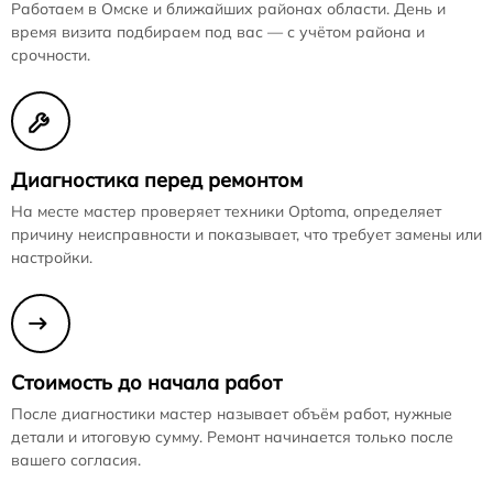
Работаем в Омске и ближайших районах области. День и
время визита подбираем под вас — с учётом района и
срочности.
Диагностика перед ремонтом
На месте мастер проверяет техники Optoma, определяет
причину неисправности и показывает, что требует замены или
настройки.
Стоимость до начала работ
После диагностики мастер называет объём работ, нужные
детали и итоговую сумму. Ремонт начинается только после
вашего согласия.