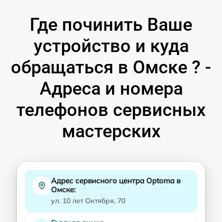
Где починить Ваше
устройство и куда
обращаться в Омске ? -
Адреса и номера
телефонов сервисных
мастерских
Адрес сервисного центра Optoma в
Омске:
ул. 10 лет Октября, 70