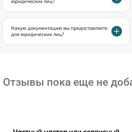
юридических лиц?
Какую документацию вы предоставляете
для юридических лиц?
Отзывы пока еще не до
Частный мастер или сервисный