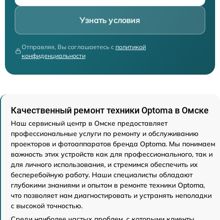
Узнать условия
Отправляя, Вы соглашаетесь с
политикой
конфиденциальности
Качественный ремонт техники Optoma в Омске
Наш сервисный центр в Омске предоставляет
профессиональные услуги по ремонту и обслуживанию
проекторов и фотоаппаратов бренда Optoma. Мы понимаем
важность этих устройств как для профессионального, так и
для личного использования, и стремимся обеспечить их
бесперебойную работу. Наши специалисты обладают
глубокими знаниями и опытом в ремонте техники Optoma,
что позволяет нам диагностировать и устранять неполадки
с высокой точностью.
Среди наиболее частых проблем, с которыми клиенты