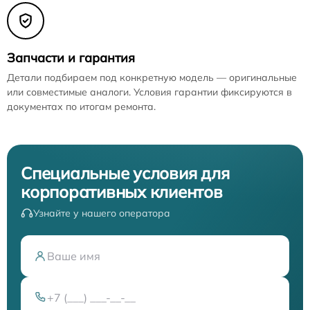
Запчасти и гарантия
Детали подбираем под конкретную модель — оригинальные
или совместимые аналоги. Условия гарантии фиксируются в
документах по итогам ремонта.
Специальные условия для
корпоративных клиентов
Узнайте у нашего оператора