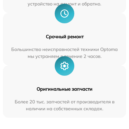
устройство на ремонт и обратно.
Срочный ремонт
Большинство неисправностей техники Optoma
мы устраняем в течение 2 часов.
Оригинальные запчасти
Более 20 тыс. запчастей от производителя в
наличии на собственных складах.