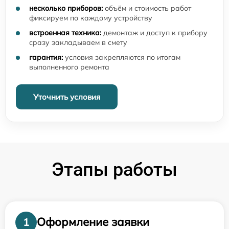
несколько приборов:
объём и стоимость работ
фиксируем по каждому устройству
встроенная техника:
демонтаж и доступ к прибору
сразу закладываем в смету
гарантия:
условия закрепляются по итогам
выполненного ремонта
Уточнить условия
Этапы работы
Оформление заявки
1