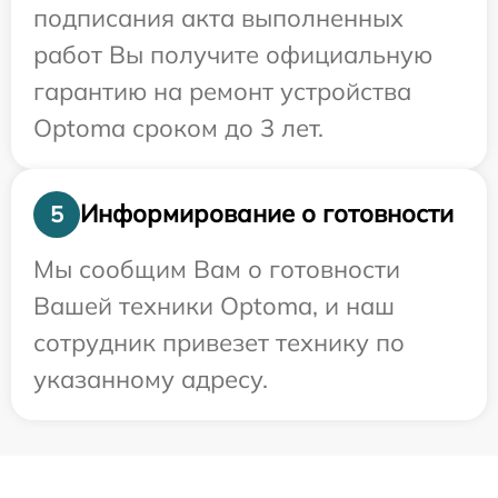
подписания акта выполненных
работ Вы получите официальную
гарантию на ремонт устройства
Optoma сроком до 3 лет.
Информирование о готовности
5
Мы сообщим Вам о готовности
Вашей техники Optoma, и наш
сотрудник привезет технику по
указанному адресу.