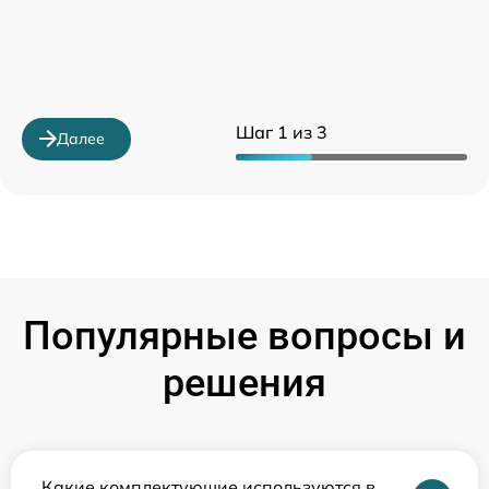
Шаг 1 из 3
Далее
Популярные вопросы и
решения
Какие комплектующие используются в