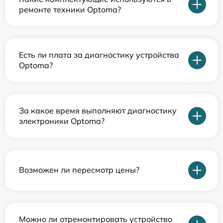
ремонте техники Optoma?
Есть ли плата за диагностику устройства
Optoma?
За какое время выполняют диагностику
электроники Optoma?
Возможен ли пересмотр цены?
Можно ли отремонтировать устройство