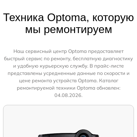
Техника Optoma, которую
мы ремонтируем
Наш сервисный центр Optoma предоставляет
быстрый сервис по ремонту, бесплатную диагностику
и удобную курьерскую службу. В прайс-листе
представлены усредненные данные по скорости и
цене ремонта устройств Optoma. Каталог
ремонтируемой техники Optoma обновлен:
04.08.2026.