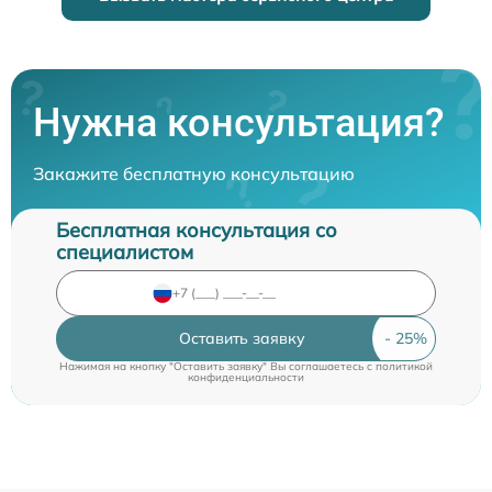
Нужна консультация?
Закажите бесплатную консультацию
Бесплатная консультация со
специалистом
Оставить заявку
Нажимая на кнопку "Оставить заявку" Вы соглашаетесь c
политикой
конфиденциальности