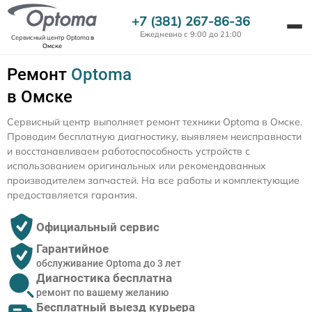
+7 (381) 267-86-36
Ежедневно с 9:00 до 21:00
Сервисный центр Optoma
в
Омске
Ремонт
Optoma
в Омске
Сервисный центр выполняет ремонт техники Optoma в Омске.
Проводим бесплатную диагностику, выявляем неисправности
и восстанавливаем работоспособность устройств с
использованием оригинальных или рекомендованных
производителем запчастей. На все работы и комплектующие
предоставляется гарантия.
Официальный сервис
Гарантийное
обслуживание Optoma до 3 лет
Диагностика бесплатна
ремонт по вашему желанию
Бесплатный выезд курьера