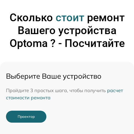
Сколько
стоит
ремонт
Вашего устройства
Optoma ? - Посчитайте
Выберите Ваше устройство
Пройдите 3 простых шага, чтобы получить
расчет
стоимости ремонта
Проектор