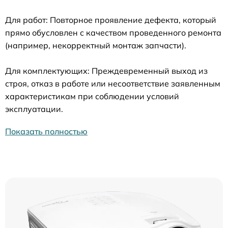
Для работ: Повторное проявление дефекта, который
прямо обусловлен с качеством проведенного ремонта
(например, некорректный монтаж запчасти).
Для комплектующих: Преждевременный выход из
строя, отказ в работе или несоответствие заявленным
характеристикам при соблюдении условий
эксплуатации.
Показать полностью