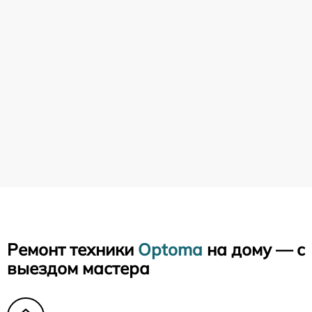
Ремонт техники
Optoma
на дому — с
выездом мастера